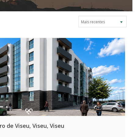
Mais recentes
o de Viseu, Viseu, Viseu