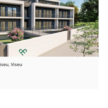
iseu, Viseu