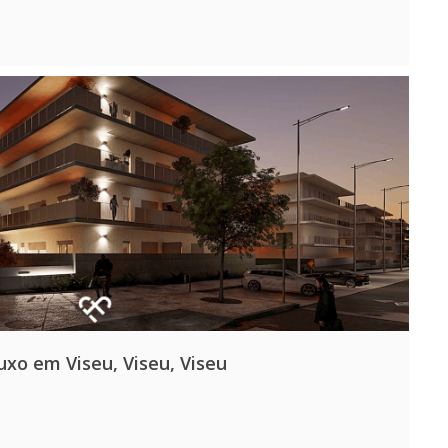
o em Viseu, Viseu, Viseu