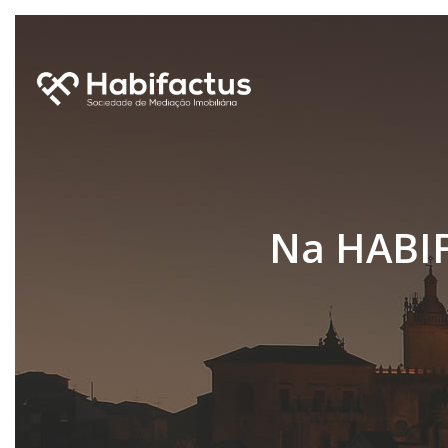
Na HABIFA