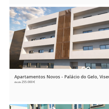
Apartamentos Novos - Palácio do Gelo, Vise
255.000 €
desde