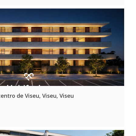
entro de Viseu, Viseu, Viseu