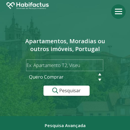
Apartamentos, Moradias ou
outros imóveis, Portugal
Quero Comprar
Pesquisar
Pesquisa Avançada