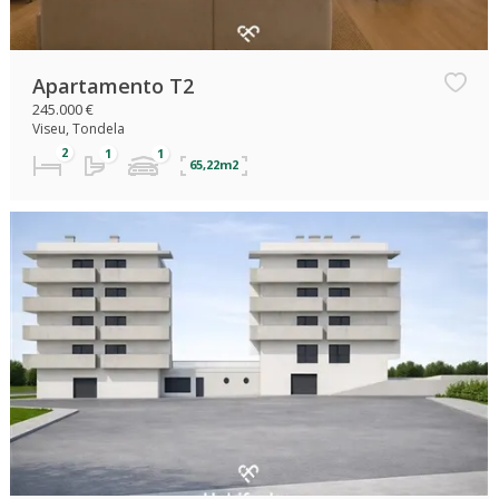
Apartamento T2
245.000 €
Viseu, Tondela
65,22m2