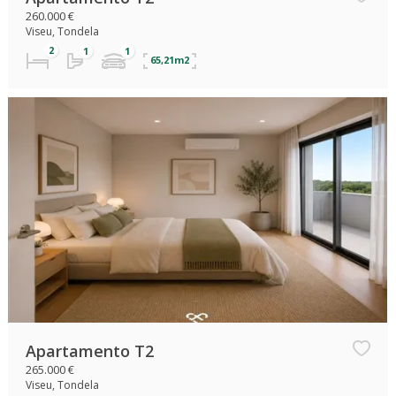
260.000 €
Viseu, Tondela
65,21m2
Apartamento T2
265.000 €
Viseu, Tondela