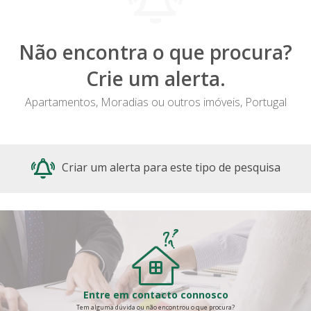
Não encontra o que procura?
Crie um alerta.
Apartamentos, Moradias ou outros imóveis, Portugal
Criar um alerta para este tipo de pesquisa
Entre em contacto connosco
Tem alguma dúvida ou não encontrou o que procura?