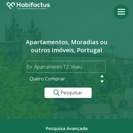
Apartamentos, Moradias ou
outros imóveis, Portugal
Quero Comprar
Pesquisar
Pesquisa Avançada