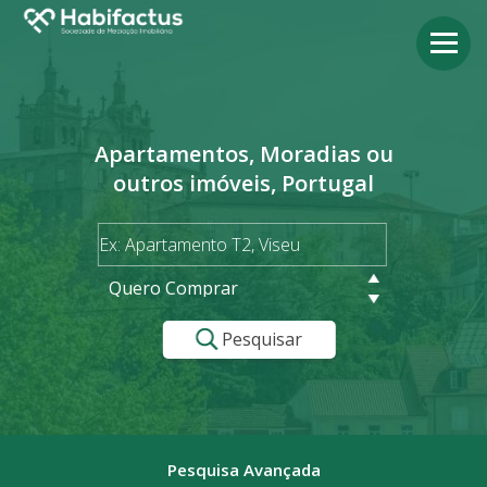
Apartamentos, Moradias ou
outros imóveis, Portugal
Quero Comprar
Pesquisar
Pesquisa Avançada