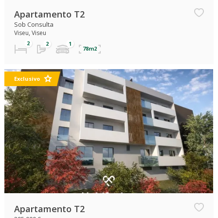
Apartamento T2
Sob Consulta
Viseu, Viseu
78m2
Exclusivo
Apartamento T2