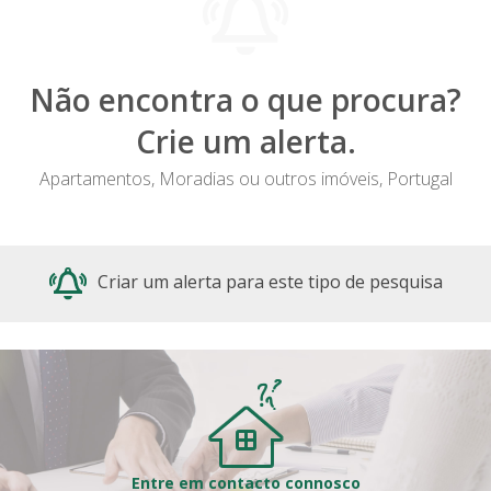
Não encontra o que procura?
Crie um alerta.
Apartamentos, Moradias ou outros imóveis, Portugal
Criar um alerta para este tipo de pesquisa
Entre em contacto connosco