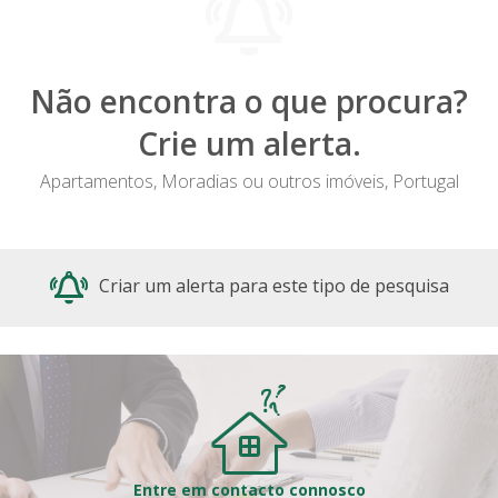
Não encontra o que procura?
Crie um alerta.
Apartamentos, Moradias ou outros imóveis, Portugal
Criar um alerta para este tipo de pesquisa
Entre em contacto connosco