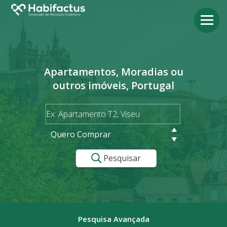
Apartamentos, Moradias ou
outros imóveis, Portugal
Quero Comprar
Pesquisar
Pesquisa Avançada