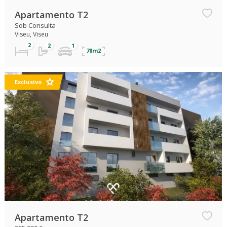
Apartamento T2
Sob Consulta
Viseu, Viseu
78m2
Exclusivo
Apartamento T2