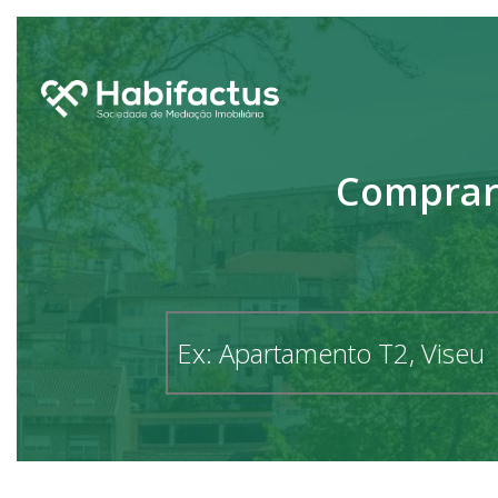
Comprar