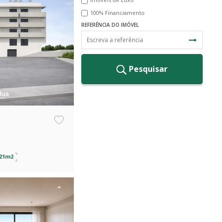
100% Financiamento
REFERÊNCIA DO IMÓVEL
Pesquisar
,21m2