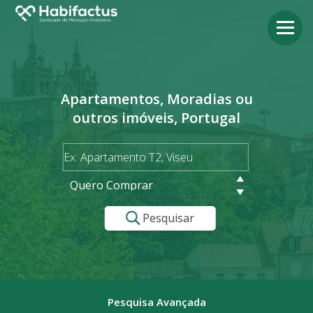
Apartamentos, Moradias ou
outros imóveis, Portugal
Quero Comprar
Pesquisar
Pesquisa Avançada