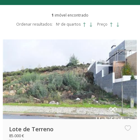
1
imóvel encontrado
Ordenar resultados:
Nº de quartos
Preço
Lote de Terreno
85.000 €