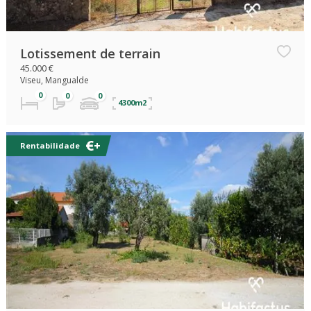
Lotissement de terrain
45.000 €
Viseu, Mangualde
4300m2
Rentabilidade