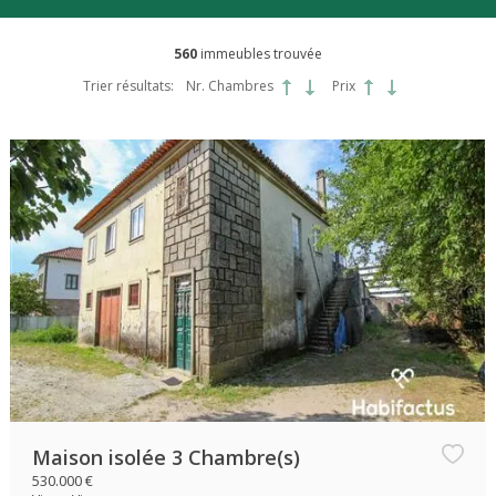
560
immeubles trouvée
Trier résultats:
Nr. Chambres
Prix
Maison isolée 3 Chambre(s)
530.000 €