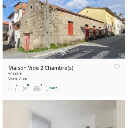
Maison Vide 2 Chambre(s)
50.000 €
Viseu, Viseu
96m2