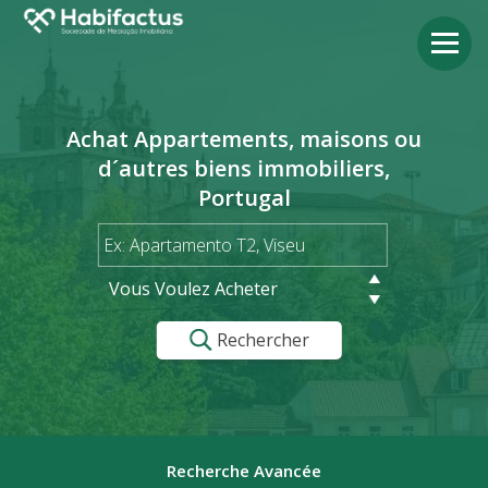
Achat Appartements, maisons ou
d´autres biens immobiliers,
Portugal
Vous Voulez Acheter
Rechercher
Recherche Avancée