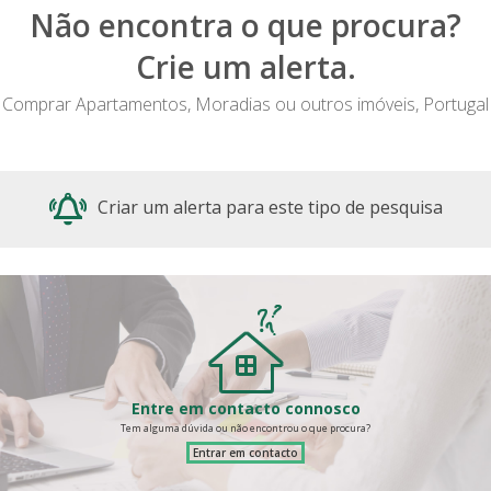
Não encontra o que procura?
Crie um alerta.
Comprar Apartamentos, Moradias ou outros imóveis, Portugal
Criar um alerta para este tipo de pesquisa
Entre em contacto connosco
Tem alguma dúvida ou não encontrou o que procura?
Entrar em contacto