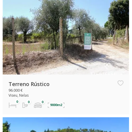
Terreno Rústico
96.000 €
Viseu, Nelas
9000m2