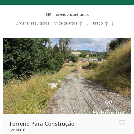
561
imóveis encontrados
Ordenar resultados:
Nº de quartos
Preço
Terreno Para Construção
120.000 €