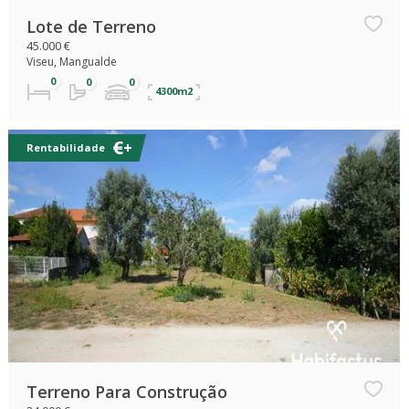
Lote de Terreno
45.000 €
Viseu, Mangualde
4300m2
Rentabilidade
Terreno Para Construção