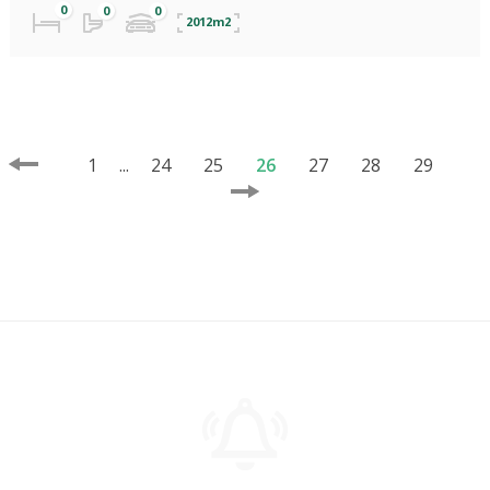
2012m2
1
...
24
25
26
27
28
29