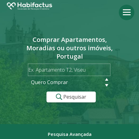
Comprar Apartamentos,
Moradias ou outros imóveis,
Portugal
Quero Comprar
Pesquisar
Pesquisa Avançada