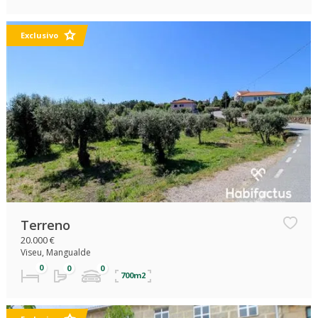
Exclusivo
Terreno
20.000 €
Viseu, Mangualde
700m2