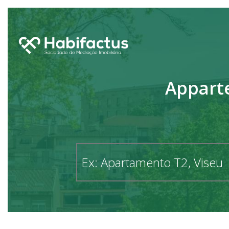
Apparte