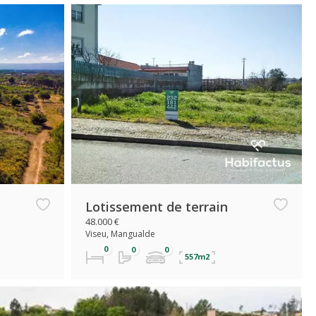
Lotissement de terrain
48.000 €
Viseu, Mangualde
557m2