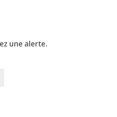
ez une alerte.