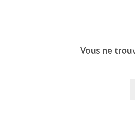
Vous ne trouv