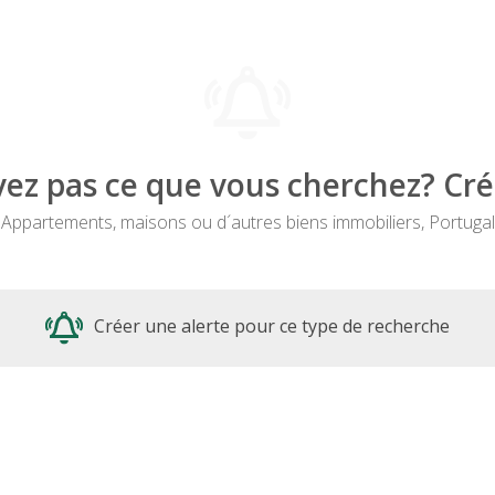
ez pas ce que vous cherchez? Cré
Appartements, maisons ou d´autres biens immobiliers, Portugal
Créer une alerte pour ce type de recherche