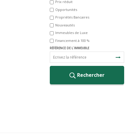
Prix réduit
Opportunités
Propriétés Bancaires
Nouveautés
Immeubles de Luxe
Financement à 100 %
RÉFÉRENCE DE L´IMMEUBLE
Rechercher