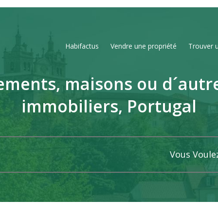
Habifactus
Vendre une propriété
Trouver 
ments, maisons ou d´autr
immobiliers, Portugal