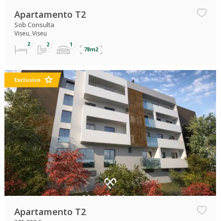
Apartamento T2
Sob Consulta
Viseu, Viseu
78m2
Exclusivo
Apartamento T2