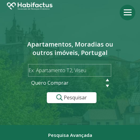
Apartamentos, Moradias ou
outros imóveis, Portugal
Quero Comprar
Pesquisar
Pesquisa Avançada