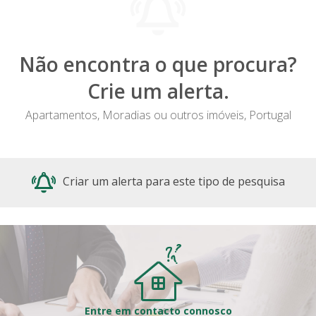
Não encontra o que procura?
Crie um alerta.
Apartamentos, Moradias ou outros imóveis, Portugal
Criar um alerta para este tipo de pesquisa
Entre em contacto connosco