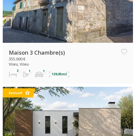
Maison 3 Chambre(s)
355.000 €
Viseu, Viseu
129,85m2
Exclusif