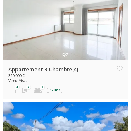
Appartement 3 Chambre(s)
350.000 €
Viseu, Viseu
120m2