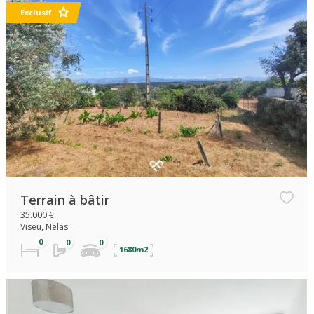
Exclusif
Terrain à bâtir
35.000 €
Viseu, Nelas
1680m2