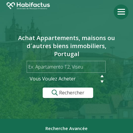
Achat Appartements, maisons ou
d´autres biens immobiliers,
Portugal
Vous Voulez Acheter
Rechercher
Recherche Avancée