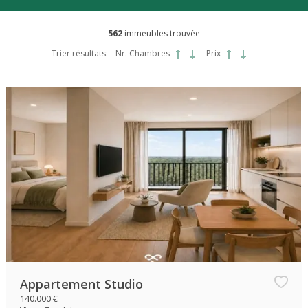
562
immeubles trouvée
Trier résultats:
Nr. Chambres
Prix
Appartement Studio
140.000 €