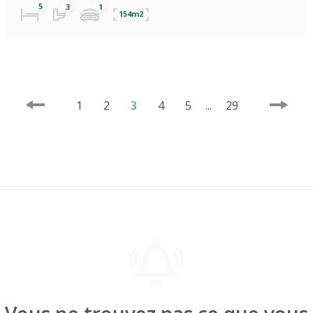
154m2
1
2
3
4
5
...
29