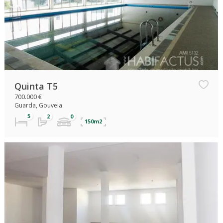
Quinta T5
700.000 €
Guarda, Gouveia
150m2