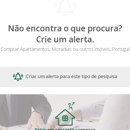
Não encontra o que procura?
Crie um alerta.
Comprar Apartamentos, Moradias ou outros imóveis, Portugal
Criar um alerta para este tipo de pesquisa
Entre em contacto connosco