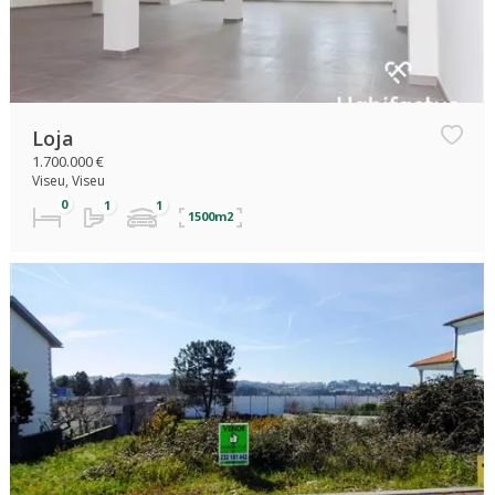
Loja
1.700.000 €
Viseu, Viseu
1500m2