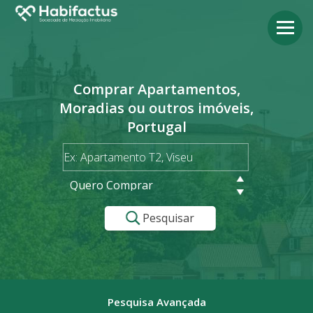
Comprar Apartamentos,
Moradias ou outros imóveis,
Portugal
Quero Comprar
Pesquisar
Pesquisa Avançada