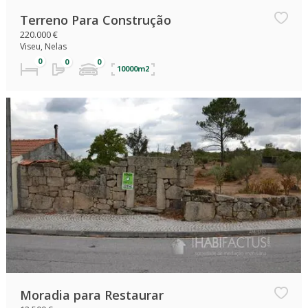
Terreno Para Construção
220.000 €
Viseu, Nelas
10000m2
Moradia para Restaurar