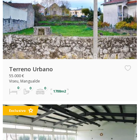
Terreno Urbano
55.000 €
Viseu, Mangualde
1700m2
Exclusivo