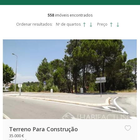
558
imóveis encontrados
Ordenar resultados:
Nº de quartos
Preço
Terreno Para Construção
35.000 €