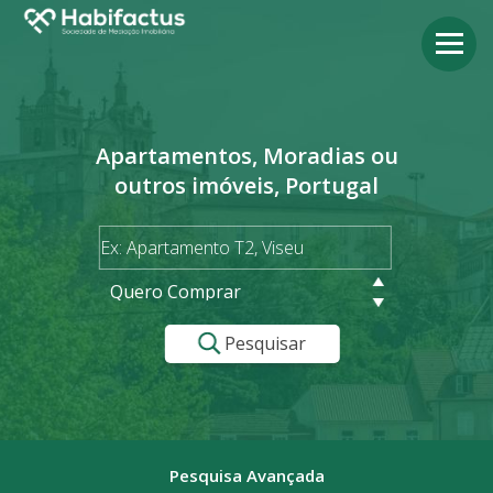
Apartamentos, Moradias ou
outros imóveis, Portugal
Quero Comprar
Pesquisar
Pesquisa Avançada