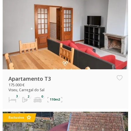
Apartamento T3
175.000 €
Viseu, Carregal do Sal
110m2
Exclusivo