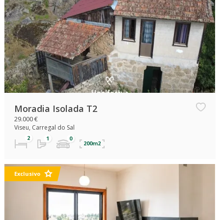
Moradia Isolada T2
29.000 €
Viseu, Carregal do Sal
200m2
Exclusivo