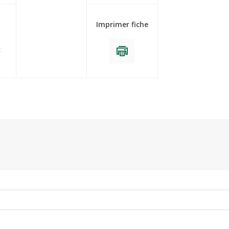
Imprimer fiche
t