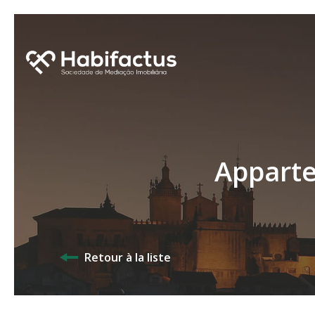
Apparte
Retour à la liste