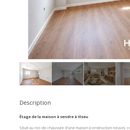
Description
Étage de la maison à vendre à Viseu
Situé au rez-de-chaussée d’une maison (construction neuve), 