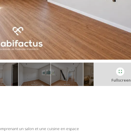
Fullscreen
comprenant un salon et une cuisine en espace