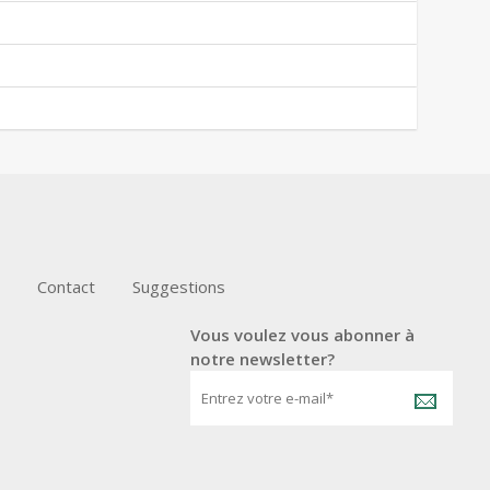
Contact
Suggestions
Vous voulez vous abonner à
notre newsletter?