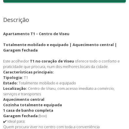
Descrição
Apartamento T1 – Centro de Viseu
Totalmente mobilado e equipado | Aquecimento central |
Garagem fechada
Este acolhedor
T1 no coração de Viseu
oferece todo o conforto e
praticidade que procura, num dos melhores locais da cidade.
Características principais:
Tipologia:
T1
Estado:
Totalmente mobilado e equipado
Localização:
Centro de Viseu, com acesso imediato a comércio,
serviços e transportes
Aquecimento central
Cozinha totalmente equipada
1 casa de banho completa
Garagem fechada
(box)
✔️ Ideal para:
Quem procura viver no centro com toda a conveniência