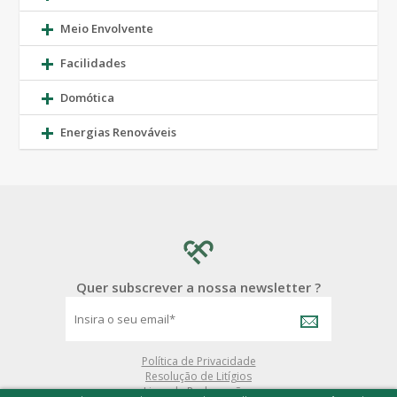
Meio Envolvente
Facilidades
Domótica
Energias Renováveis
Quer subscrever a nossa newsletter ?
Política de Privacidade
Resolução de Litígios
Livro de Reclamações