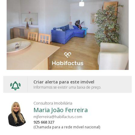
Criar alerta para este imóvel
Informamos se existir uma baixa de preço.
Consultora Imobiliária
Maria João Ferreira
mjferreira@habifactus.com
925 668 327
(Chamada para a rede móvel nacional)