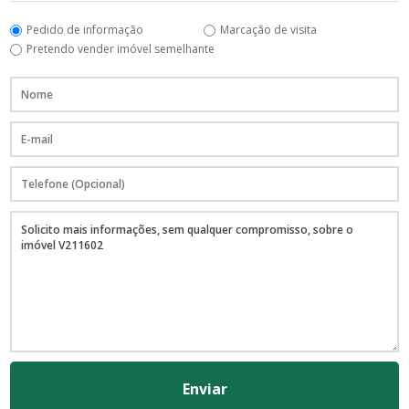
Pedido de informação
Marcação de visita
Pretendo vender imóvel semelhante
Enviar