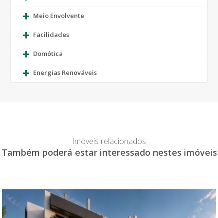
Meio Envolvente
Facilidades
Domótica
Energias Renováveis
Imóveis relacionados
Também poderá estar interessado nestes imóveis