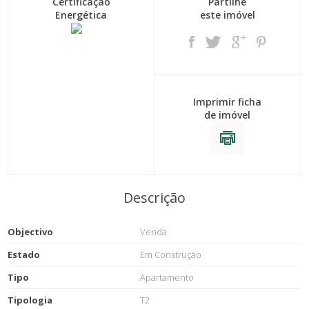
Certificação
Partilhe
Energética
este imóvel
Imprimir ficha
de imóvel
Descrição
Objectivo
Venda
Estado
Em Construção
Tipo
Apartamento
Tipologia
T2