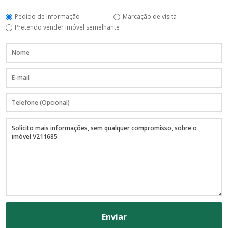
Pedido de informação
Marcação de visita
Pretendo vender imóvel semelhante
Enviar