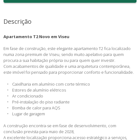
Descrição
Apartamento T2 Novo em Viseu
Em fase de construção, este elegante apartamento T2 fica localizado
numa zona premium de Viseu, sendo muito apelativo para quem
procura a sua habitação própria ou para quem quer investir.
Com acabamentos de qualidade e uma arquitetura contemporânea,
este imóvel foi pensado para proporcionar conforto e funcionalidade.
• Caixilharia em alumínio com corte térmico
• Estores de alumínio elétricos
• Ar condicionado
• Pré-instalação do piso radiante
• Bomba de calor para AQS
• Lugar de garagem ​​​​​​
A construção encontra-se em fase de desenvolvimento, com
conclusão prevista para maio de 2028,
A excelente localização proporciona acesso estratégico a serviços,