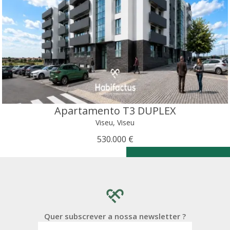
Apartamento T3 DUPLEX
Viseu, Viseu
530.000 €
Quer subscrever a nossa newsletter ?