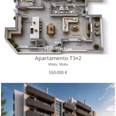
Apartamento T3+2
Viseu, Viseu
550.000 €