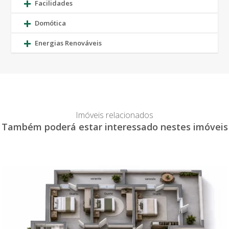
Facilidades
Domótica
Energias Renováveis
Imóveis relacionados
Também poderá estar interessado nestes imóveis