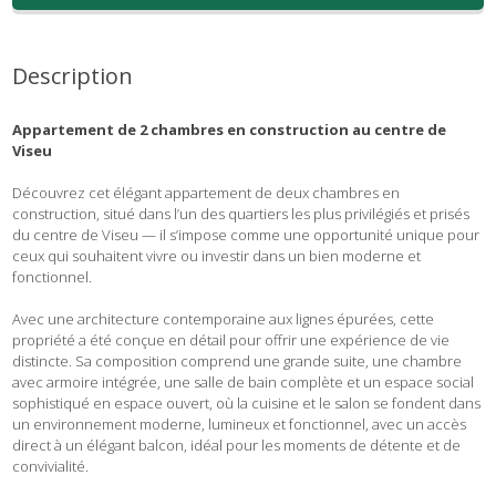
Description
Appartement de 2 chambres en construction au centre de
Viseu
Découvrez cet élégant appartement de deux chambres en
construction, situé dans l’un des quartiers les plus privilégiés et prisés
du centre de Viseu — il s’impose comme une opportunité unique pour
ceux qui souhaitent vivre ou investir dans un bien moderne et
fonctionnel.
Avec une architecture contemporaine aux lignes épurées, cette
propriété a été conçue en détail pour offrir une expérience de vie
distincte. Sa composition comprend une grande suite, une chambre
avec armoire intégrée, une salle de bain complète et un espace social
sophistiqué en espace ouvert, où la cuisine et le salon se fondent dans
un environnement moderne, lumineux et fonctionnel, avec un accès
direct à un élégant balcon, idéal pour les moments de détente et de
convivialité.