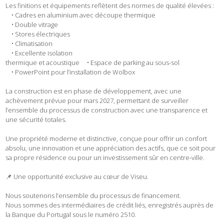
Les finitions et équipements reflètent des normes de qualité élevées :
• Cadres en aluminium avec découpe thermique
• Double vitrage
• Stores électriques
• Climatisation
• Excellente isolation
thermique et acoustique • Espace de parking au sous-sol
• PowerPoint pour l’installation de Wolbox
La construction est en phase de développement, avec une
achèvement prévue pour mars 2027, permettant de surveiller
l’ensemble du processus de construction avec une transparence et
une sécurité totales.
Une propriété moderne et distinctive, conçue pour offrir un confort
absolu, une innovation et une appréciation des actifs, que ce soit pour
sa propre résidence ou pour un investissement sûr en centre-ville.
📌 Une opportunité exclusive au cœur de Viseu.
Nous soutenons l’ensemble du processus de financement.
Nous sommes des intermédiaires de crédit liés, enregistrés auprès de
la Banque du Portugal sous le numéro 2510.