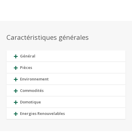
Caractéristiques générales
Général
Pièces
Environnement
Commodités
Domotique
Energies Renouvelables