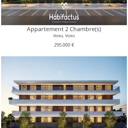
Appartement 2 Chambre(s)
Viseu, Viseu
295.000 €