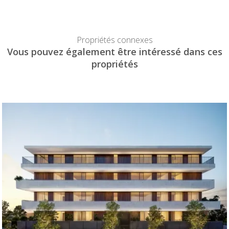
Propriétés connexes
Vous pouvez également être intéressé dans ces
propriétés