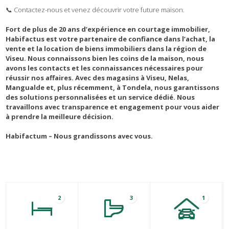
📞 Contactez-nous et venez découvrir votre future maison.
Fort de plus de 20 ans d’expérience en courtage immobilier,
Habifactus est votre partenaire de confiance dans l’achat, la
vente et la location de biens immobiliers dans la région de
Viseu. Nous connaissons bien les coins de la maison, nous
avons les contacts et les connaissances nécessaires pour
réussir nos affaires. Avec des magasins à Viseu, Nelas,
Mangualde et, plus récemment, à Tondela, nous garantissons
des solutions personnalisées et un service dédié. Nous
travaillons avec transparence et engagement pour vous aider
à prendre la meilleure décision.
Habifactum – Nous grandissons avec vous.
2
3
1