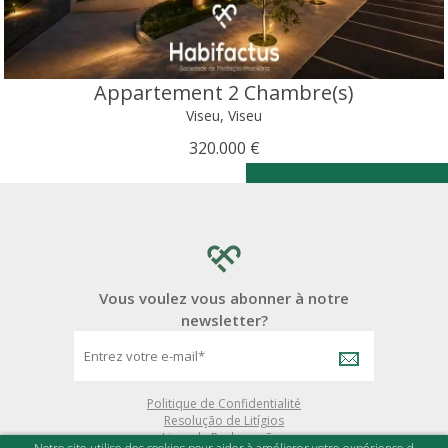
Appartement 2 Chambre(s)
Viseu, Viseu
320.000 €
Vous voulez vous abonner à notre
newsletter?
Politique de Confidentialité
Resolução de Litígios
Livro de Reclamações