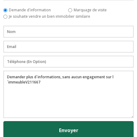
Demande d´information
Marquage de visite
Je souhaite vendre un bien immobilier similaire
Envoyer