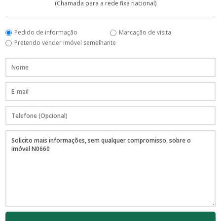
(Chamada para a rede fixa nacional)
Pedido de informação
Marcação de visita
Pretendo vender imóvel semelhante