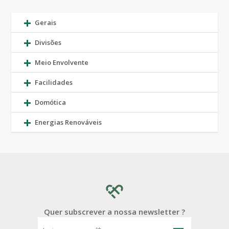
Gerais
Divisões
Meio Envolvente
Facilidades
Domótica
Energias Renováveis
Quer subscrever a nossa newsletter ?