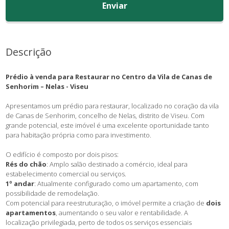
Enviar
Descrição
Prédio à venda para Restaurar no Centro da Vila de Canas de
Senhorim – Nelas - Viseu
Apresentamos um prédio para restaurar, localizado no coração da vila
de Canas de Senhorim, concelho de Nelas, distrito de Viseu. Com
grande potencial, este imóvel é uma excelente oportunidade tanto
para habitação própria como para investimento.
O edifício é composto por dois pisos:
Rés do chão
: Amplo salão destinado a comércio, ideal para
estabelecimento comercial ou serviços.
1º andar
: Atualmente configurado como um apartamento, com
possibilidade de remodelação.
Com potencial para reestruturação, o imóvel permite a criação de
dois
apartamentos
, aumentando o seu valor e rentabilidade. A
localização privilegiada, perto de todos os serviços essenciais