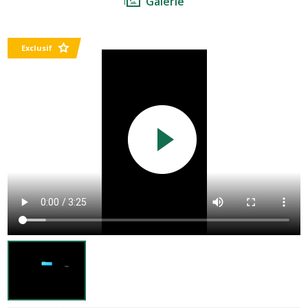
Galerie
Exclusif