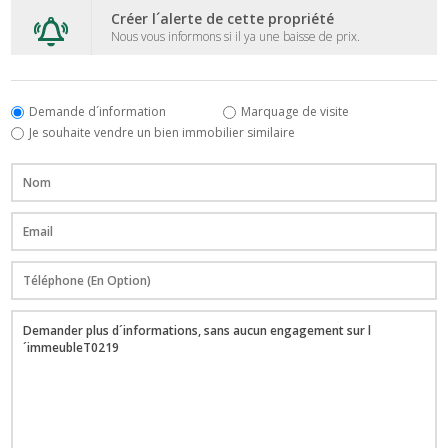
Créer l´alerte de cette propriété
Nous vous informons si il ya une baisse de prix.
Demande d´information
Marquage de visite
Je souhaite vendre un bien immobilier similaire