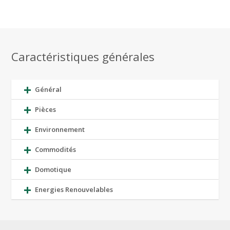
Caractéristiques générales
Général
Pièces
Environnement
Commodités
Domotique
Energies Renouvelables