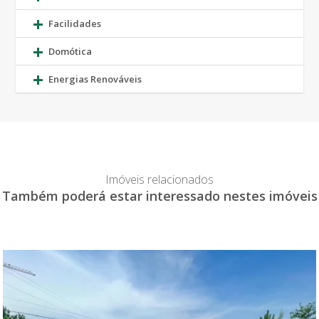
Facilidades
Domótica
Energias Renováveis
Imóveis relacionados
Também poderá estar interessado nestes imóveis