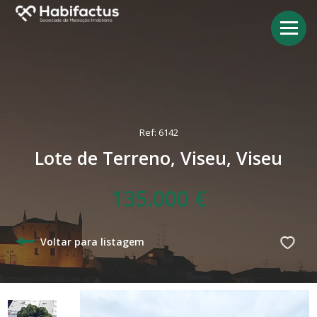
Ref: 6142
Lote de Terreno, Viseu, Viseu
135.000 €
Voltar para listagem