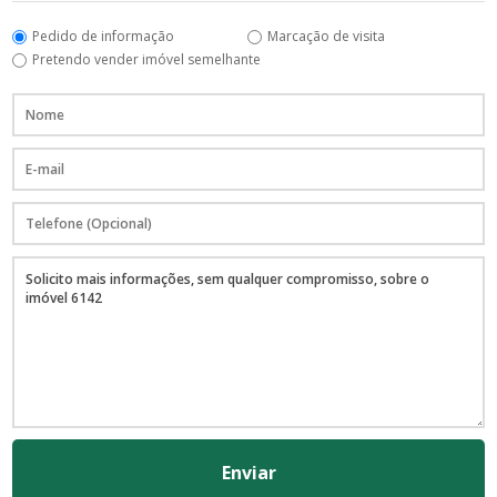
Pedido de informação
Marcação de visita
Pretendo vender imóvel semelhante
Enviar