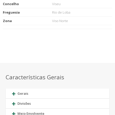
Concelho
Viseu
Freguesia
Rio de Loba
Zona
Viso Norte
Características Gerais
Gerais
Divisões
Meio Envolvente