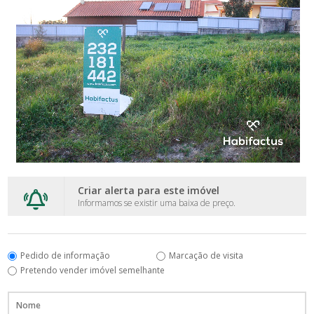
Criar alerta para este imóvel
Informamos se existir uma baixa de preço.
Pedido de informação
Marcação de visita
Pretendo vender imóvel semelhante