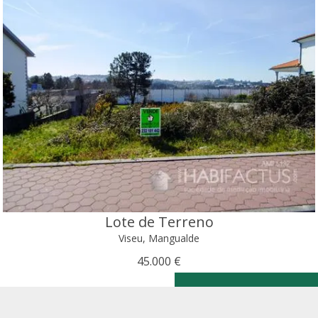
Lote de Terreno
Viseu, Mangualde
45.000 €