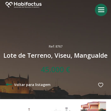
Ref: 8767
Lote de Terreno, Viseu, Mangualde
45.000 €
Voltar para listagem