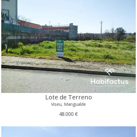
Lote de Terreno
Viseu, Mangualde
48.000 €