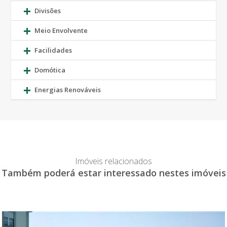
Divisões
Meio Envolvente
Facilidades
Domótica
Energias Renováveis
Imóveis relacionados
Também poderá estar interessado nestes imóveis