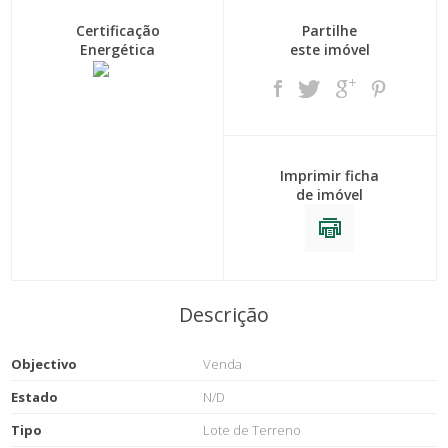
Certificação
Partilhe
Energética
este imóvel
Imprimir ficha
de imóvel
Descrição
Objectivo
Venda
Estado
N/D
Tipo
Lote de Terreno