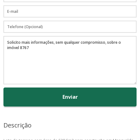
Enviar
Descrição