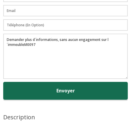
Envoyer
Description