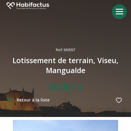
Ref: M0097
Lotissement de terrain, Viseu,
Mangualde
45.000 €
Retour à la liste