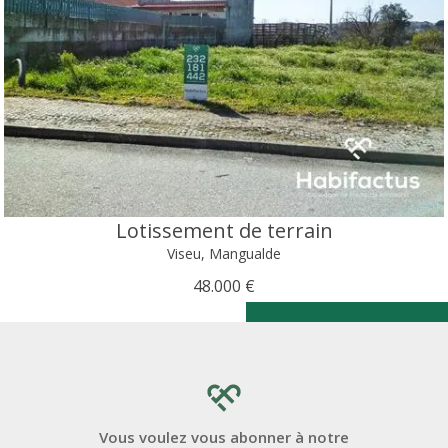
Lotissement de terrain
Viseu, Mangualde
48.000 €
Vous voulez vous abonner à notre