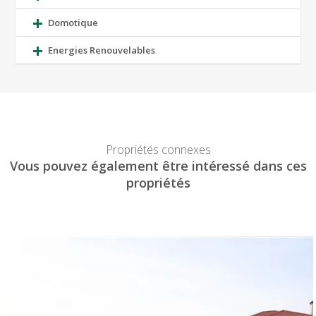
Domotique
Energies Renouvelables
Propriétés connexes
Vous pouvez également être intéressé dans ces
propriétés