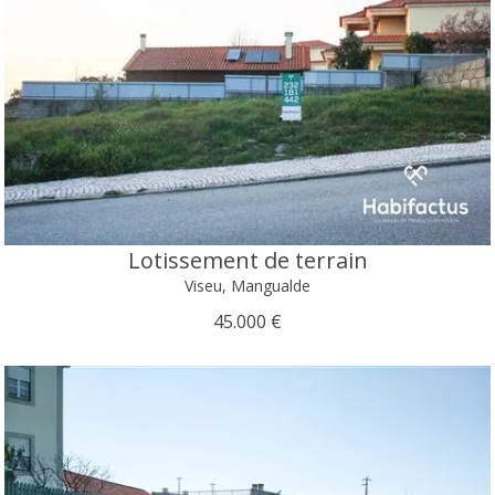
Lotissement de terrain
Viseu, Mangualde
45.000 €