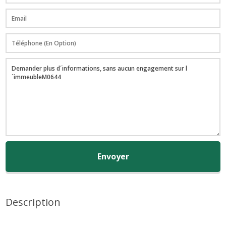
Envoyer
Description