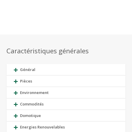
Caractéristiques générales
Général
Pièces
Environnement
Commodités
Domotique
Energies Renouvelables