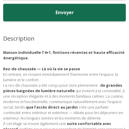
Envoyer
Description
Maison individuelle T4+1, finitions récentes et haute efficacité
énergétique.
Rez-de-chaussée — Là où la vie se passe
En entrant, on ressent immédiatement l’harmonie entre l’espace, la
lumière et le confort.
Le rez-de-chaussée a été conçu pour vivre pleinement :
de grandes
pièces baignées de lumière naturelle
qui invitent à la convivialité, à
une réception élégante et à des moments familiaux calmes. La cuisine,
moderne et fonctionnelle, communique naturellement avec l’espace
social, tandis
que l’accès direct au jardin
crée une parfaite
continuité entre intérieur et extérieur — idéale pour les déjeuners en
extérieur, les longues soirées et les moments de détente.
À cet étage se trouve également une
suite confortable avec