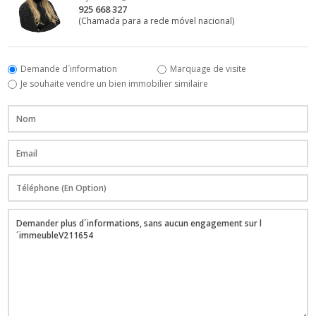
925 668 327
(Chamada para a rede móvel nacional)
Demande d´information
Marquage de visite
Je souhaite vendre un bien immobilier similaire