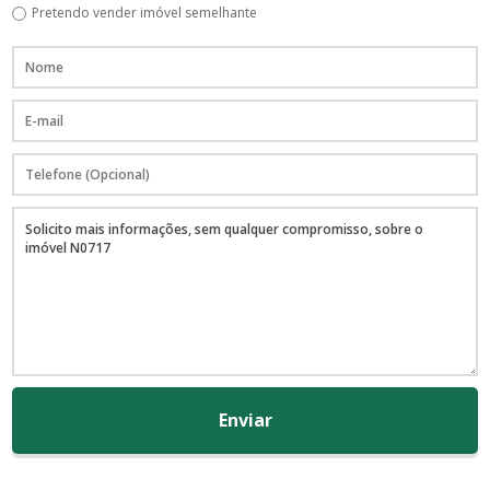
Pretendo vender imóvel semelhante
Enviar