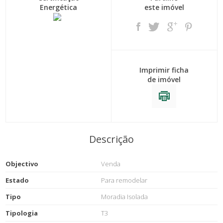
Energética
este imóvel
Imprimir ficha
de imóvel
Descrição
Objectivo
Venda
Estado
Para remodelar
Tipo
Moradia Isolada
Tipologia
T3