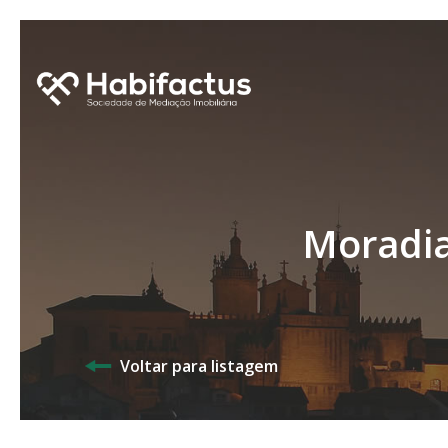
Moradia
Voltar para listagem