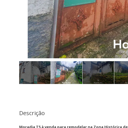
Descrição
Moradia T5 à venda para remodelar na Zona Histórica de 