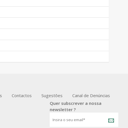
s
Contactos
Sugestões
Canal de Denúncias
Quer subscrever a nossa
newsletter ?