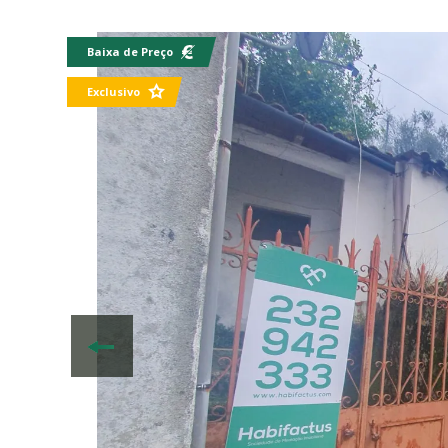
Baixa de Preço
Exclusivo