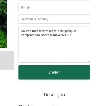
Enviar
Descrição