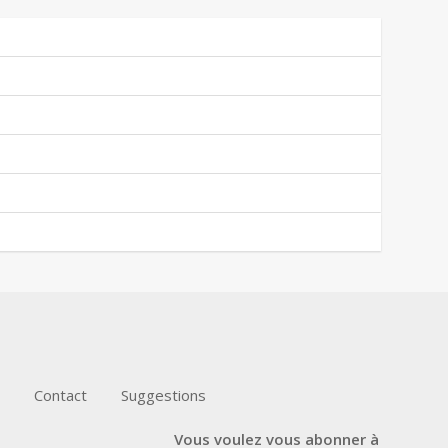
Contact
Suggestions
Vous voulez vous abonner à