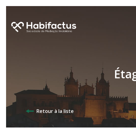
Éta
Retour à la liste