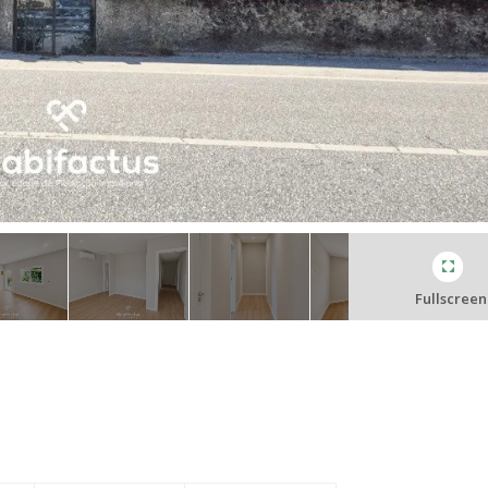
Fullscreen