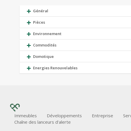
Général
Pièces
Environnement
Commodités
Domotique
Energies Renouvelables
Immeubles
Développements
Entreprise
Ser
Chaîne des lanceurs d'alerte