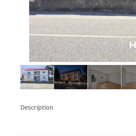
Description