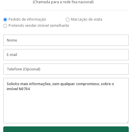
(Chamada para a rede fixa nacional)
Pedido de informação
Marcação de visita
Pretendo vender imóvel semelhante