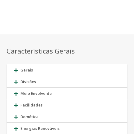
Características Gerais
Gerais
Divisões
Meio Envolvente
Facilidades
Domótica
Energias Renováveis