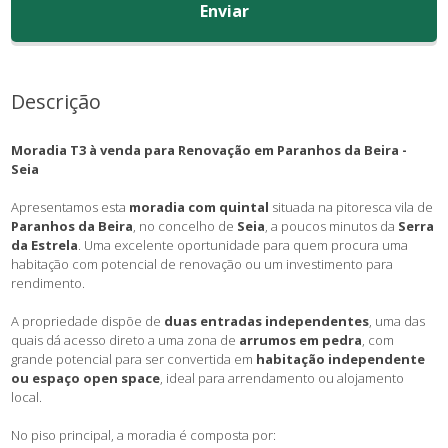
Enviar
Descrição
Moradia T3 à venda para Renovação em Paranhos da Beira -
Seia
Apresentamos esta
moradia com quintal
situada na pitoresca vila de
Paranhos da Beira
, no concelho de
Seia
, a poucos minutos da
Serra
da Estrela
. Uma excelente oportunidade para quem procura uma
habitação com potencial de renovação ou um investimento para
rendimento.
A propriedade dispõe de
duas entradas independentes
, uma das
quais dá acesso direto a uma zona de
arrumos em pedra
, com
grande potencial para ser convertida em
habitação independente
ou espaço open space
, ideal para arrendamento ou alojamento
local.
No piso principal, a moradia é composta por: