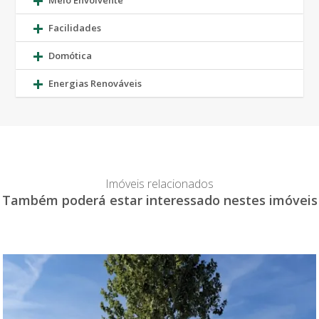
Meio Envolvente
Facilidades
Domótica
Energias Renováveis
Imóveis relacionados
Também poderá estar interessado nestes imóveis