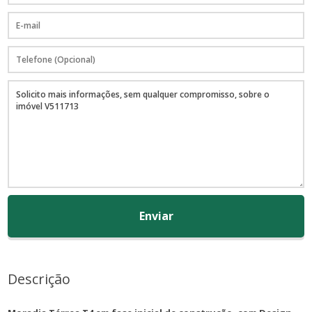
Enviar
Descrição