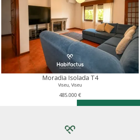
Moradia Isolada T4
Viseu, Viseu
485.000 €