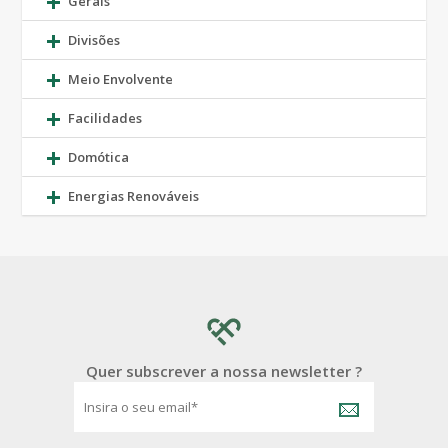
Gerais
Divisões
Meio Envolvente
Facilidades
Domótica
Energias Renováveis
Quer subscrever a nossa newsletter ?