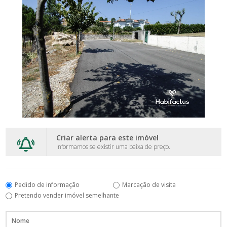
Criar alerta para este imóvel
Informamos se existir uma baixa de preço.
Pedido de informação
Marcação de visita
Pretendo vender imóvel semelhante