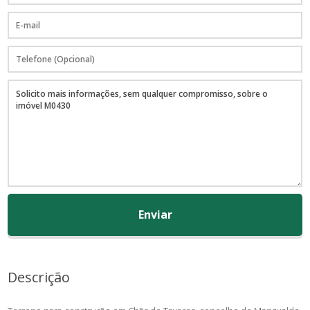
Enviar
Descrição