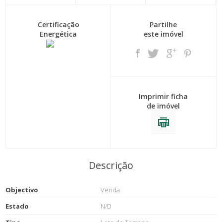
Certificação
Partilhe
Energética
este imóvel
Imprimir ficha
de imóvel
Descrição
Objectivo
Venda
Estado
N/D