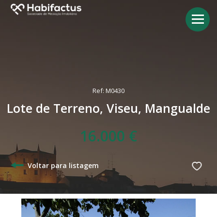
Ref: M0430
Lote de Terreno, Viseu, Mangualde
16.000 €
Voltar para listagem