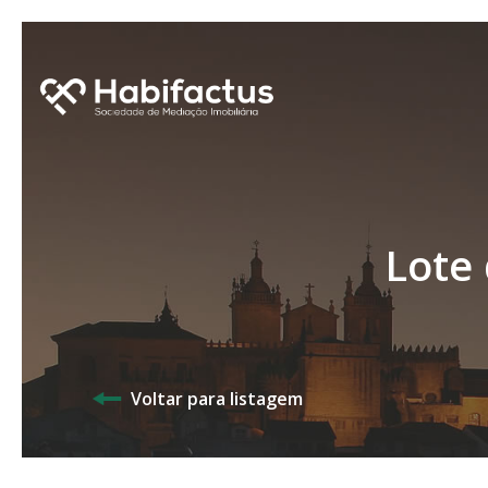
Lote
Voltar para listagem