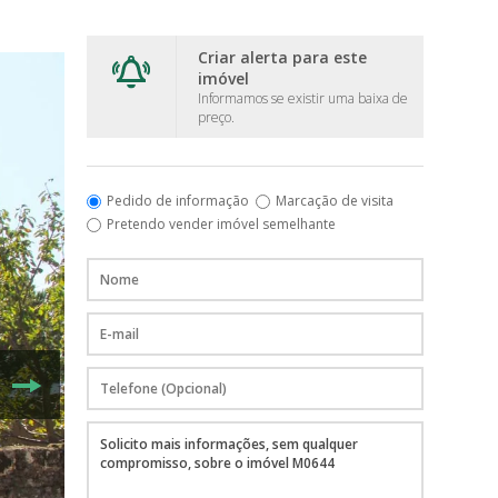
Criar alerta para este
imóvel
Informamos se existir uma baixa de
preço.
Pedido de informação
Marcação de visita
Pretendo vender imóvel semelhante