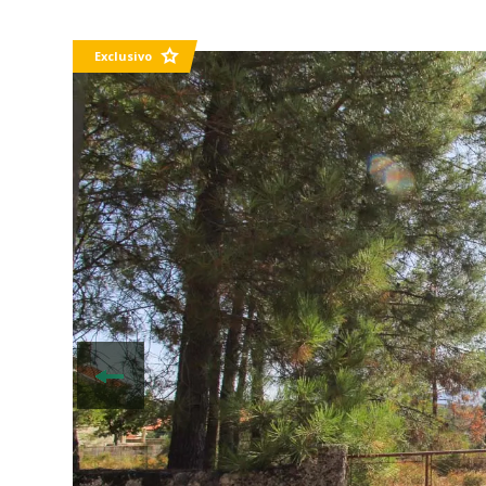
Exclusivo