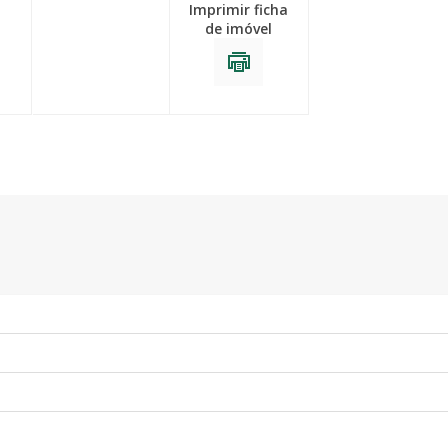
Imprimir ficha
de imóvel