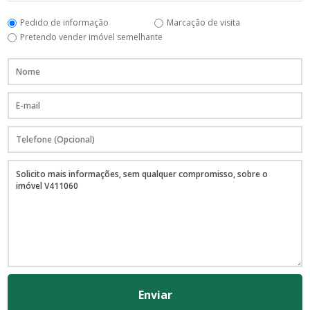
Pedido de informação
Marcação de visita
Pretendo vender imóvel semelhante
Enviar