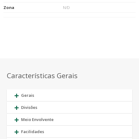
Zona
N/D
Características Gerais
Gerais
Divisões
Meio Envolvente
Facilidades