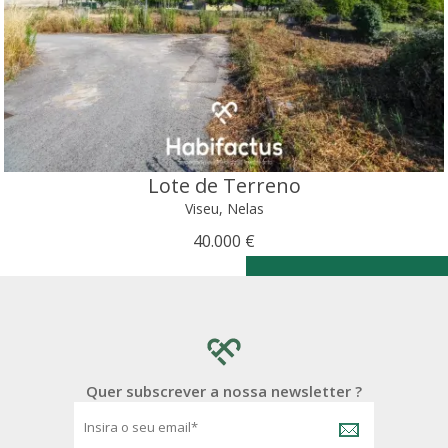
Lote de Terreno
Viseu, Nelas
40.000 €
Quer subscrever a nossa newsletter ?