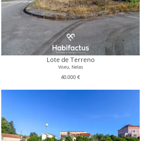
Lote de Terreno
Viseu, Nelas
40.000 €