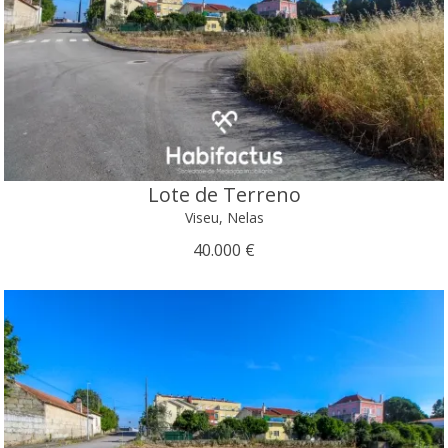
Lote de Terreno
Viseu, Nelas
40.000 €