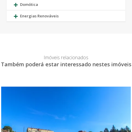
Domótica
Energias Renováveis
Imóveis relacionados
Também poderá estar interessado nestes imóveis