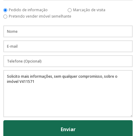
Pedido de informação
Marcação de visita
Pretendo vender imóvel semelhante
Enviar