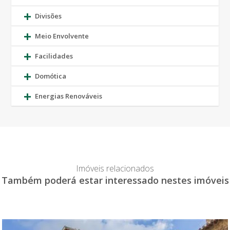
Divisões
Meio Envolvente
Facilidades
Domótica
Energias Renováveis
Imóveis relacionados
Também poderá estar interessado nestes imóveis