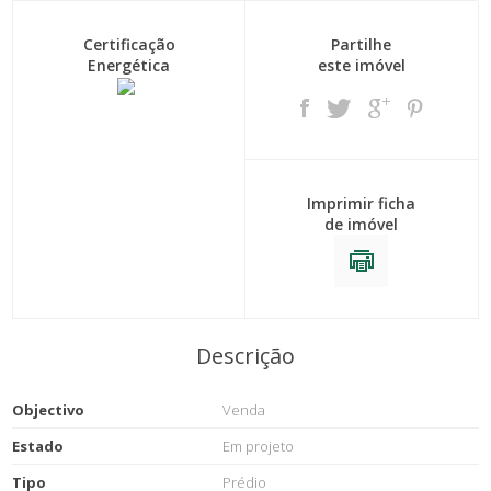
Certificação
Partilhe
Energética
este imóvel
Imprimir ficha
de imóvel
Descrição
Objectivo
Venda
Estado
Em projeto
Tipo
Prédio