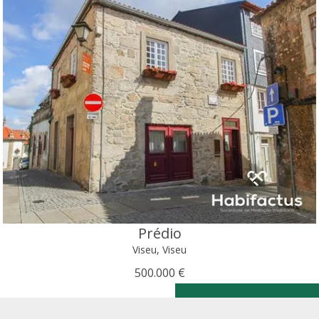
Prédio
Viseu, Viseu
500.000 €