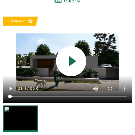
Galeria
Exclusivo