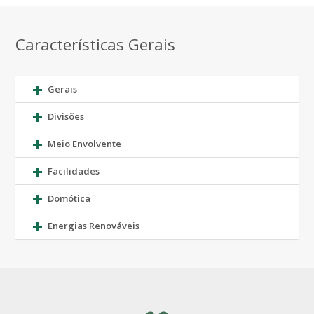
Características Gerais
Gerais
Divisões
Meio Envolvente
Facilidades
Domótica
Energias Renováveis