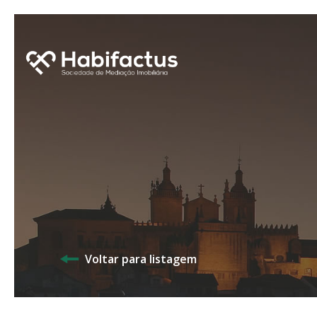
Voltar para listagem