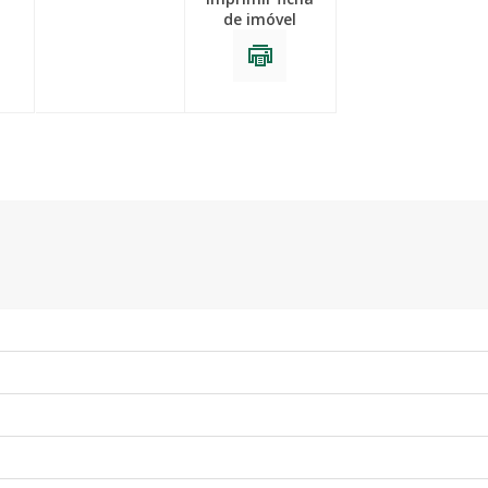
de imóvel