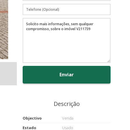
Enviar
Descrição
Objectivo
Venda
Estado
Usado