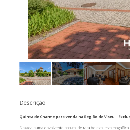
Descrição
Quinta de Charme para venda na Região de Viseu – Exclu
Situada numa envolvente natural de rara beleza, esta magnífica