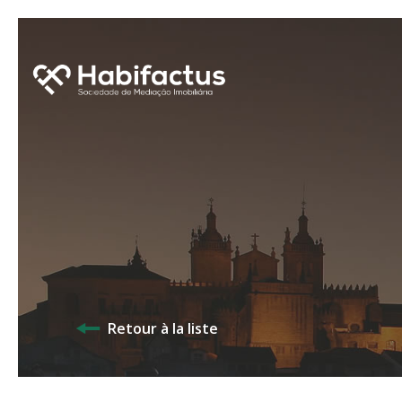
Retour à la liste