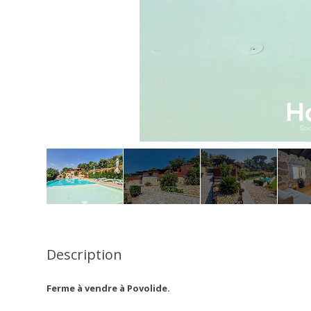
Description
Ferme à vendre à Povolide.