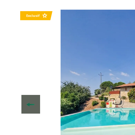
Exclusif