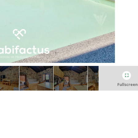
Fullscreen