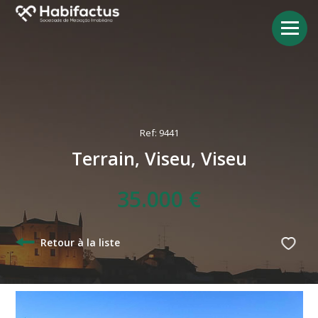
Ref: 9441
Terrain, Viseu, Viseu
35.000 €
Retour à la liste