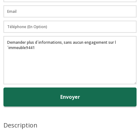
Envoyer
Description