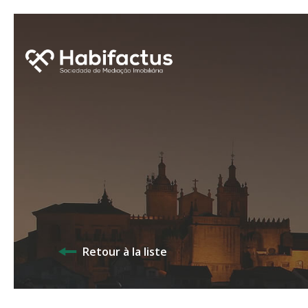
Retour à la liste