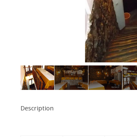
Description