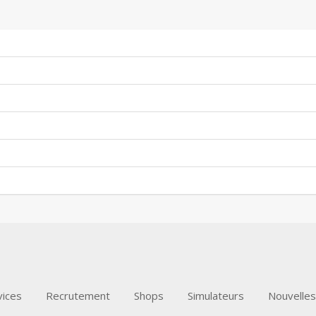
vices
Recrutement
Shops
Simulateurs
Nouvelles