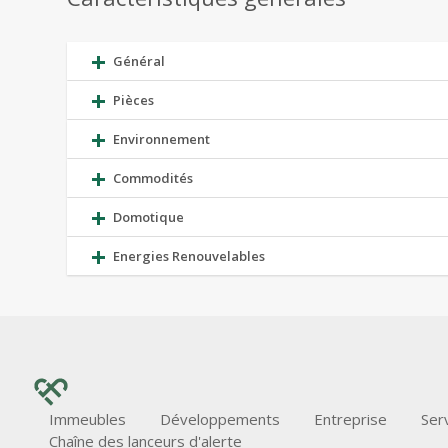
Général
Pièces
Environnement
Commodités
Domotique
Energies Renouvelables
Immeubles
Développements
Entreprise
Ser
Chaîne des lanceurs d'alerte