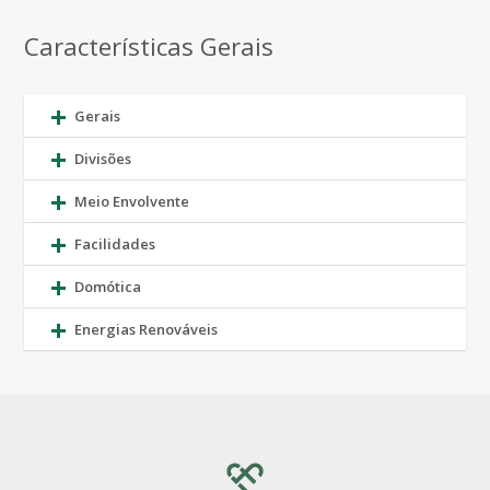
Características Gerais
Gerais
Divisões
Meio Envolvente
Facilidades
Domótica
Energias Renováveis