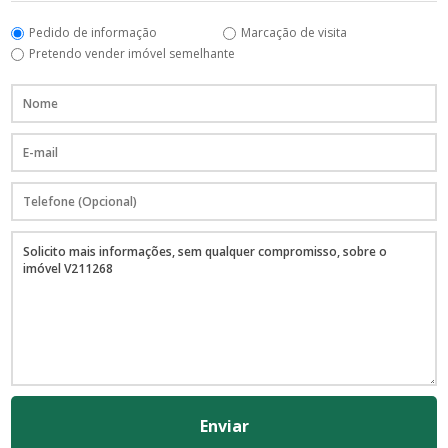
Pedido de informação
Marcação de visita
Pretendo vender imóvel semelhante
Enviar