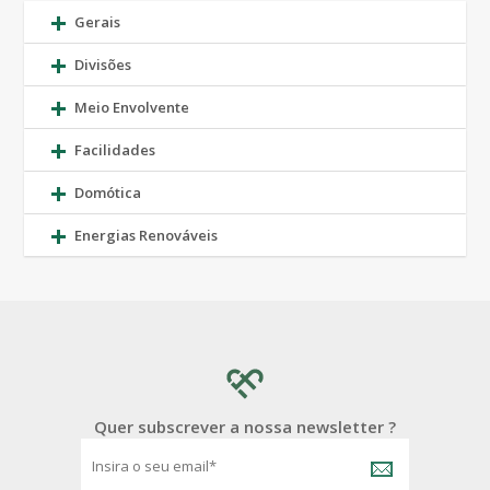
Gerais
Divisões
Meio Envolvente
Facilidades
Domótica
Energias Renováveis
Quer subscrever a nossa newsletter ?