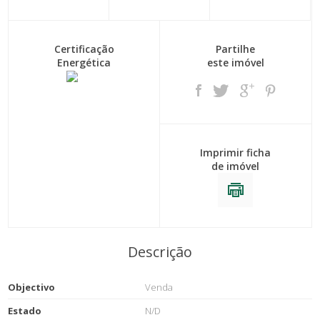
Certificação
Partilhe
Energética
este imóvel
Imprimir ficha
de imóvel
Descrição
Objectivo
Venda
Estado
N/D