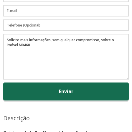
Enviar
Descrição