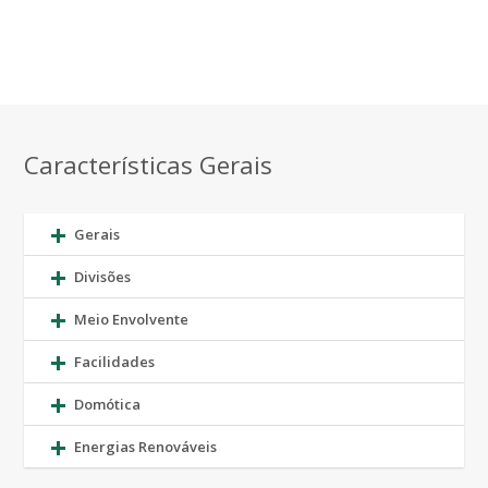
Características Gerais
Gerais
Divisões
Meio Envolvente
Facilidades
Domótica
Energias Renováveis