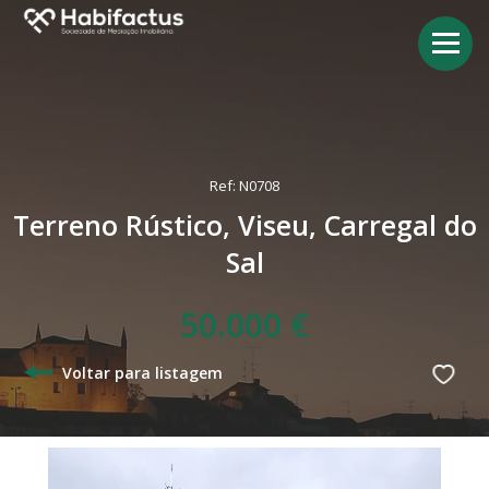
Ref: N0708
Terreno Rústico, Viseu, Carregal do
Sal
50.000 €
Voltar para listagem