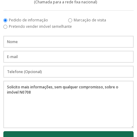
(Chamada para a rede fixa nacional)
Pedido de informação
Marcação de visita
Pretendo vender imóvel semelhante