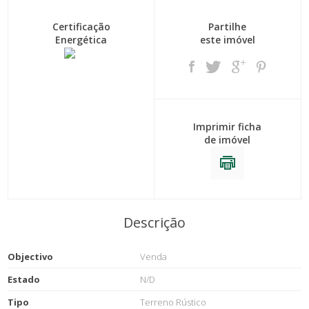
Certificação
Partilhe
Energética
este imóvel
Imprimir ficha
de imóvel
Descrição
Objectivo
Venda
Estado
N/D
Tipo
Terreno Rústico