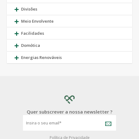
Divisões
Meio Envolvente
Facilidades
Domótica
Energias Renováveis
Quer subscrever a nossa newsletter ?
Política de Privacidade