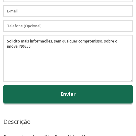
Enviar
Descrição