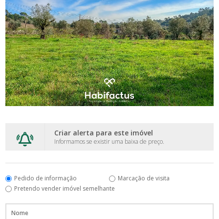
Criar alerta para este imóvel
Informamos se existir uma baixa de preço.
Pedido de informação
Marcação de visita
Pretendo vender imóvel semelhante