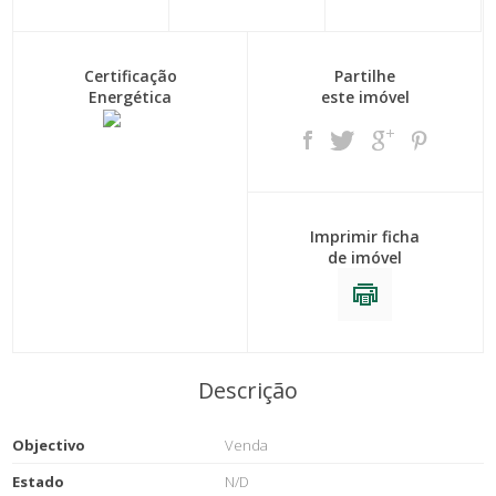
Certificação
Partilhe
Energética
este imóvel
Imprimir ficha
de imóvel
Descrição
Objectivo
Venda
Estado
N/D