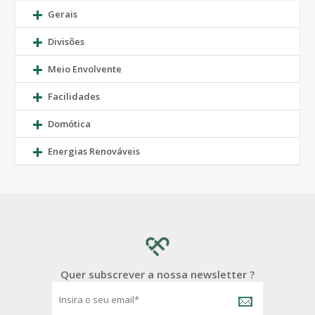
Gerais
Divisões
Meio Envolvente
Facilidades
Domótica
Energias Renováveis
Quer subscrever a nossa newsletter ?