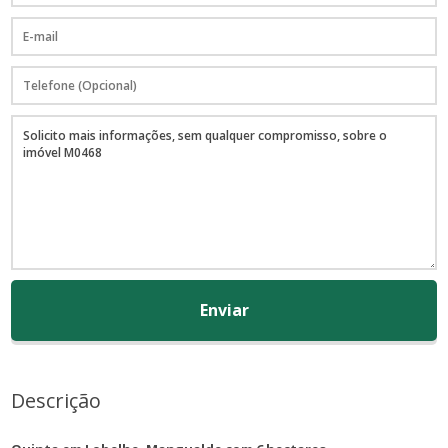
Enviar
Descrição