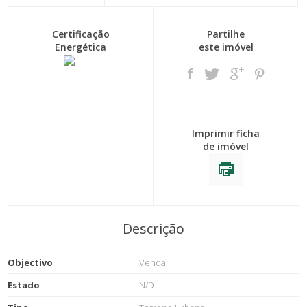
Certificação
Partilhe
Energética
este imóvel
Imprimir ficha
de imóvel
Descrição
Objectivo
Venda
Estado
N/D