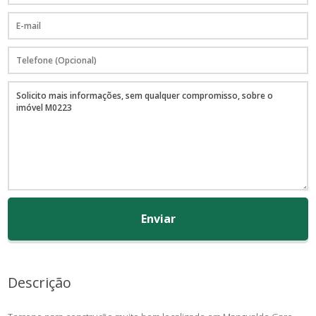
Enviar
Descrição