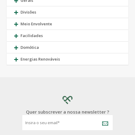
Gerais
Divisões
Meio Envolvente
Facilidades
Domótica
Energias Renováveis
Quer subscrever a nossa newsletter ?