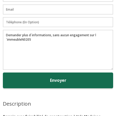
Envoyer
Description