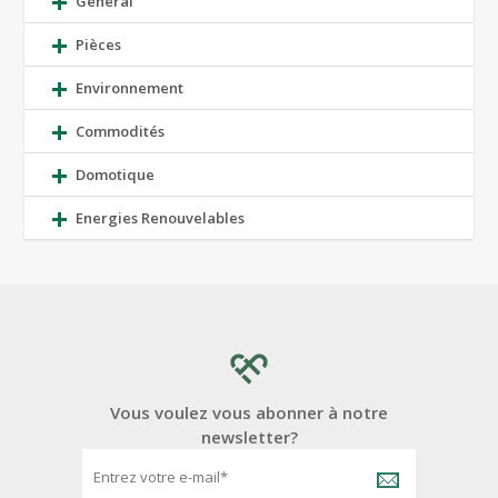
Général
Pièces
Environnement
Commodités
Domotique
Energies Renouvelables
Vous voulez vous abonner à notre
newsletter?