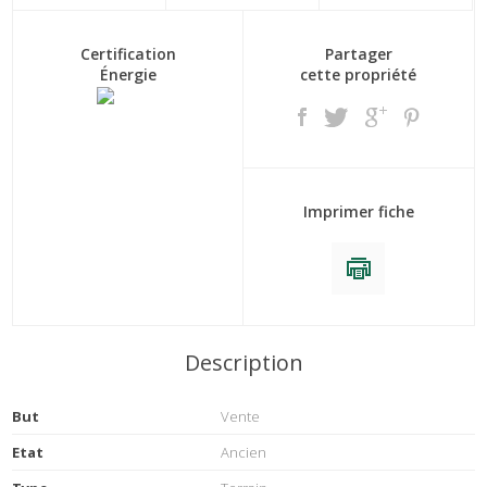
Certification
Partager
Énergie
cette propriété
Imprimer fiche
Description
But
Vente
Etat
Ancien