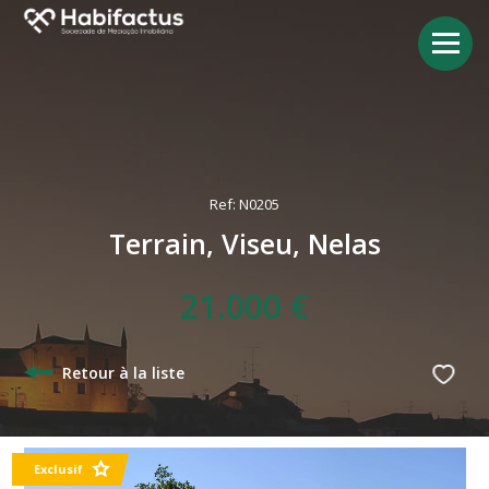
Ref: N0205
Terrain, Viseu, Nelas
21.000 €
Retour à la liste
Exclusif