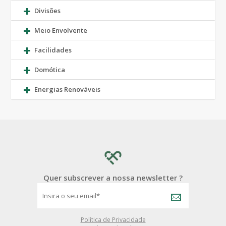
Divisões
Meio Envolvente
Facilidades
Domótica
Energias Renováveis
Quer subscrever a nossa newsletter ?
Política de Privacidade