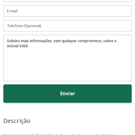
Enviar
Descrição