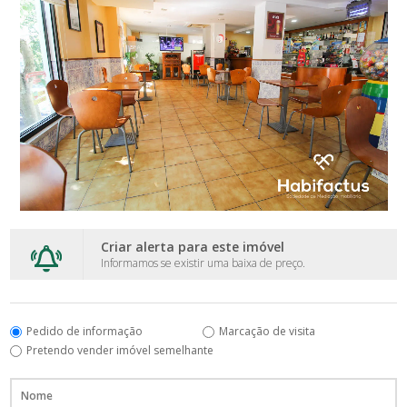
Criar alerta para este imóvel
Informamos se existir uma baixa de preço.
Pedido de informação
Marcação de visita
Pretendo vender imóvel semelhante