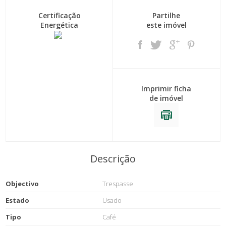
Certificação
Partilhe
Energética
este imóvel
Imprimir ficha
de imóvel
Descrição
Objectivo
Trespasse
Estado
Usado
Tipo
Café