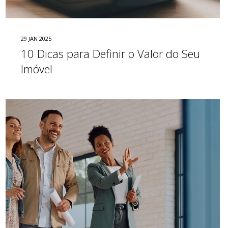
29 JAN 2025
10 Dicas para Definir o Valor do Seu
Imóvel