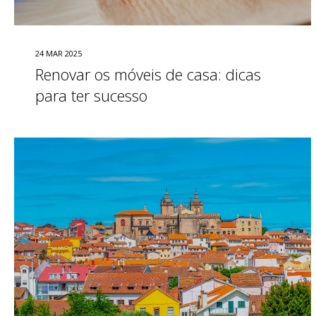
24 MAR 2025
Renovar os móveis de casa: dicas
para ter sucesso