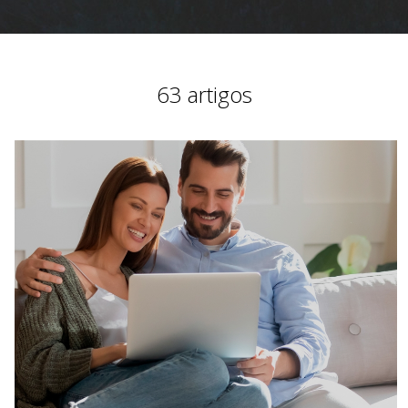
63 artigos