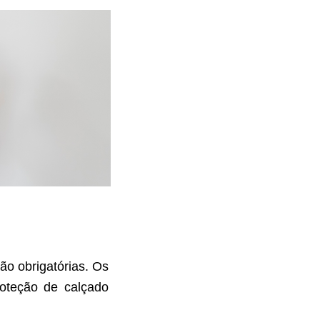
ão obrigatórias. Os
oteção de calçado