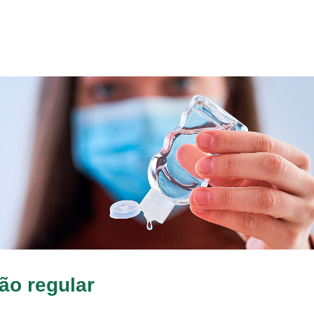
ão regular