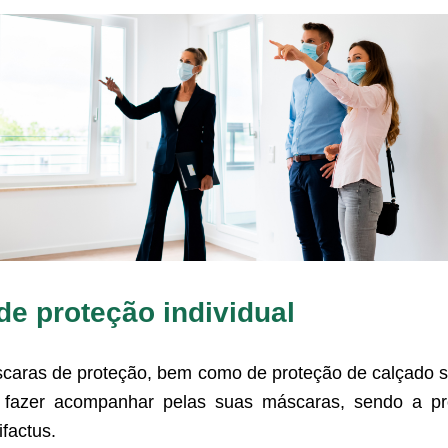
 de proteção individual
scaras de proteção, bem como de proteção de calçado s
e fazer acompanhar pelas suas máscaras, sendo a pr
factus.