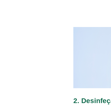
2. Desinfeç